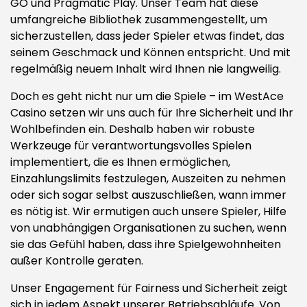
GO und Pragmatic Play. Unser Team hat diese
umfangreiche Bibliothek zusammengestellt, um
sicherzustellen, dass jeder Spieler etwas findet, das
seinem Geschmack und Können entspricht. Und mit
regelmäßig neuem Inhalt wird Ihnen nie langweilig.
Doch es geht nicht nur um die Spiele – im WestAce
Casino setzen wir uns auch für Ihre Sicherheit und Ihr
Wohlbefinden ein. Deshalb haben wir robuste
Werkzeuge für verantwortungsvolles Spielen
implementiert, die es Ihnen ermöglichen,
Einzahlungslimits festzulegen, Auszeiten zu nehmen
oder sich sogar selbst auszuschließen, wann immer
es nötig ist. Wir ermutigen auch unsere Spieler, Hilfe
von unabhängigen Organisationen zu suchen, wenn
sie das Gefühl haben, dass ihre Spielgewohnheiten
außer Kontrolle geraten.
Unser Engagement für Fairness und Sicherheit zeigt
sich in jedem Aspekt unserer Betriebsabläufe. Von