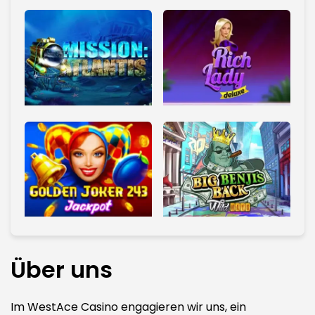
Über uns
Im WestAce Casino engagieren wir uns, ein