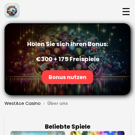
☰
Holen Sie sich Ihren Bonus:
€300 + 175 Freispiele
Bonus nutzen
›
WestAce Casino
Über uns
Beliebte Spiele