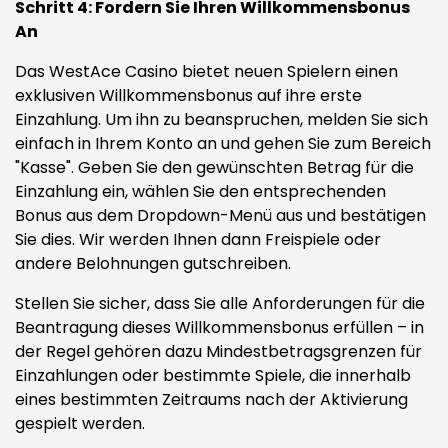
Schritt 4: Fordern Sie Ihren Willkommensbonus
An
Das WestAce Casino bietet neuen Spielern einen
exklusiven Willkommensbonus auf ihre erste
Einzahlung. Um ihn zu beanspruchen, melden Sie sich
einfach in Ihrem Konto an und gehen Sie zum Bereich
"Kasse". Geben Sie den gewünschten Betrag für die
Einzahlung ein, wählen Sie den entsprechenden
Bonus aus dem Dropdown-Menü aus und bestätigen
Sie dies. Wir werden Ihnen dann Freispiele oder
andere Belohnungen gutschreiben.
Stellen Sie sicher, dass Sie alle Anforderungen für die
Beantragung dieses Willkommensbonus erfüllen – in
der Regel gehören dazu Mindestbetragsgrenzen für
Einzahlungen oder bestimmte Spiele, die innerhalb
eines bestimmten Zeitraums nach der Aktivierung
gespielt werden.