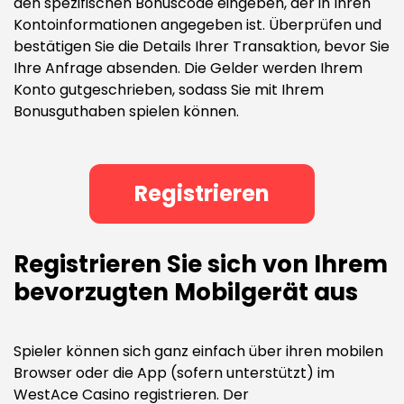
den spezifischen Bonuscode eingeben, der in Ihren
Kontoinformationen angegeben ist. Überprüfen und
bestätigen Sie die Details Ihrer Transaktion, bevor Sie
Ihre Anfrage absenden. Die Gelder werden Ihrem
Konto gutgeschrieben, sodass Sie mit Ihrem
Bonusguthaben spielen können.
Registrieren
Registrieren Sie sich von Ihrem
bevorzugten Mobilgerät aus
Spieler können sich ganz einfach über ihren mobilen
Browser oder die App (sofern unterstützt) im
WestAce Casino registrieren. Der