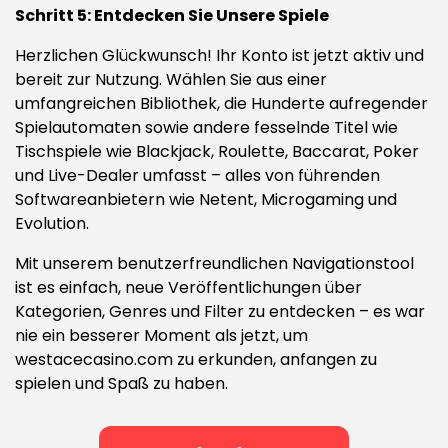
Schritt 5: Entdecken Sie Unsere Spiele
Herzlichen Glückwunsch! Ihr Konto ist jetzt aktiv und
bereit zur Nutzung. Wählen Sie aus einer
umfangreichen Bibliothek, die Hunderte aufregender
Spielautomaten sowie andere fesselnde Titel wie
Tischspiele wie Blackjack, Roulette, Baccarat, Poker
und Live-Dealer umfasst – alles von führenden
Softwareanbietern wie Netent, Microgaming und
Evolution.
Mit unserem benutzerfreundlichen Navigationstool
ist es einfach, neue Veröffentlichungen über
Kategorien, Genres und Filter zu entdecken – es war
nie ein besserer Moment als jetzt, um
westacecasino.com zu erkunden, anfangen zu
spielen und Spaß zu haben.