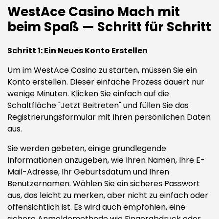
WestAce Casino Mach mit
beim Spaß — Schritt für Schritt
Schritt 1: Ein Neues Konto Erstellen
Um im WestAce Casino zu starten, müssen Sie ein
Konto erstellen. Dieser einfache Prozess dauert nur
wenige Minuten. Klicken Sie einfach auf die
Schaltfläche "Jetzt Beitreten" und füllen Sie das
Registrierungsformular mit Ihren persönlichen Daten
aus.
Sie werden gebeten, einige grundlegende
Informationen anzugeben, wie Ihren Namen, Ihre E-
Mail-Adresse, Ihr Geburtsdatum und Ihren
Benutzernamen. Wählen Sie ein sicheres Passwort
aus, das leicht zu merken, aber nicht zu einfach oder
offensichtlich ist. Es wird auch empfohlen, eine
sichere Anmeldemethode wie Fingerabdruck oder