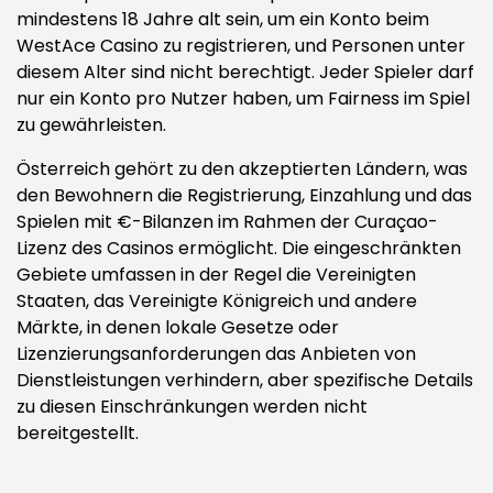
mindestens 18 Jahre alt sein, um ein Konto beim
WestAce Casino zu registrieren, und Personen unter
diesem Alter sind nicht berechtigt. Jeder Spieler darf
nur ein Konto pro Nutzer haben, um Fairness im Spiel
zu gewährleisten.
Österreich gehört zu den akzeptierten Ländern, was
den Bewohnern die Registrierung, Einzahlung und das
Spielen mit €-Bilanzen im Rahmen der Curaçao-
Lizenz des Casinos ermöglicht. Die eingeschränkten
Gebiete umfassen in der Regel die Vereinigten
Staaten, das Vereinigte Königreich und andere
Märkte, in denen lokale Gesetze oder
Lizenzierungsanforderungen das Anbieten von
Dienstleistungen verhindern, aber spezifische Details
zu diesen Einschränkungen werden nicht
bereitgestellt.