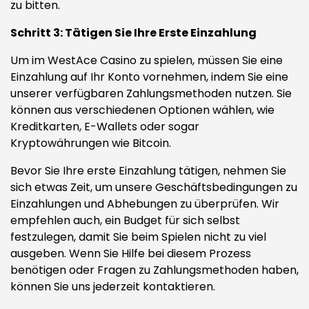
zu bitten.
Schritt 3: Tätigen Sie Ihre Erste Einzahlung
Um im WestAce Casino zu spielen, müssen Sie eine
Einzahlung auf Ihr Konto vornehmen, indem Sie eine
unserer verfügbaren Zahlungsmethoden nutzen. Sie
können aus verschiedenen Optionen wählen, wie
Kreditkarten, E-Wallets oder sogar
Kryptowährungen wie Bitcoin.
Bevor Sie Ihre erste Einzahlung tätigen, nehmen Sie
sich etwas Zeit, um unsere Geschäftsbedingungen zu
Einzahlungen und Abhebungen zu überprüfen. Wir
empfehlen auch, ein Budget für sich selbst
festzulegen, damit Sie beim Spielen nicht zu viel
ausgeben. Wenn Sie Hilfe bei diesem Prozess
benötigen oder Fragen zu Zahlungsmethoden haben,
können Sie uns jederzeit kontaktieren.