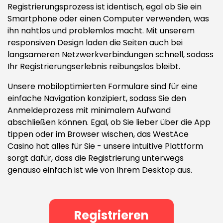
Registrierungsprozess ist identisch, egal ob Sie ein
Smartphone oder einen Computer verwenden, was
ihn nahtlos und problemlos macht. Mit unserem
responsiven Design laden die Seiten auch bei
langsameren Netzwerkverbindungen schnell, sodass
Ihr Registrierungserlebnis reibungslos bleibt.
Unsere mobiloptimierten Formulare sind für eine
einfache Navigation konzipiert, sodass Sie den
Anmeldeprozess mit minimalem Aufwand
abschließen können. Egal, ob Sie lieber über die App
tippen oder im Browser wischen, das WestAce
Casino hat alles für Sie - unsere intuitive Plattform
sorgt dafür, dass die Registrierung unterwegs
genauso einfach ist wie von Ihrem Desktop aus.
Registrieren