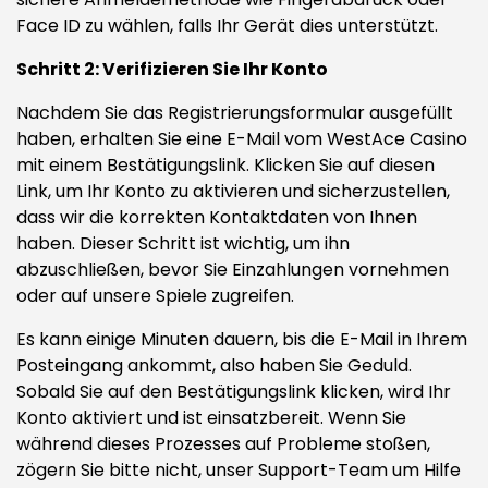
Face ID zu wählen, falls Ihr Gerät dies unterstützt.
Schritt 2: Verifizieren Sie Ihr Konto
Nachdem Sie das Registrierungsformular ausgefüllt
haben, erhalten Sie eine E-Mail vom WestAce Casino
mit einem Bestätigungslink. Klicken Sie auf diesen
Link, um Ihr Konto zu aktivieren und sicherzustellen,
dass wir die korrekten Kontaktdaten von Ihnen
haben. Dieser Schritt ist wichtig, um ihn
abzuschließen, bevor Sie Einzahlungen vornehmen
oder auf unsere Spiele zugreifen.
Es kann einige Minuten dauern, bis die E-Mail in Ihrem
Posteingang ankommt, also haben Sie Geduld.
Sobald Sie auf den Bestätigungslink klicken, wird Ihr
Konto aktiviert und ist einsatzbereit. Wenn Sie
während dieses Prozesses auf Probleme stoßen,
zögern Sie bitte nicht, unser Support-Team um Hilfe