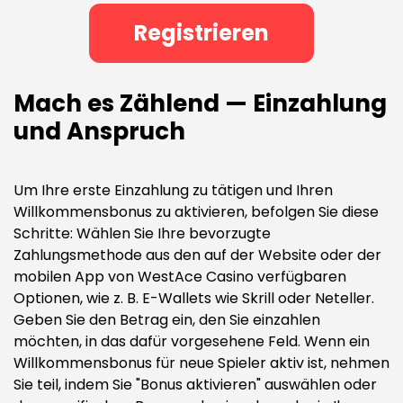
Registrieren
Mach es Zählend — Einzahlung
und Anspruch
Um Ihre erste Einzahlung zu tätigen und Ihren
Willkommensbonus zu aktivieren, befolgen Sie diese
Schritte: Wählen Sie Ihre bevorzugte
Zahlungsmethode aus den auf der Website oder der
mobilen App von WestAce Casino verfügbaren
Optionen, wie z. B. E-Wallets wie Skrill oder Neteller.
Geben Sie den Betrag ein, den Sie einzahlen
möchten, in das dafür vorgesehene Feld. Wenn ein
Willkommensbonus für neue Spieler aktiv ist, nehmen
Sie teil, indem Sie "Bonus aktivieren" auswählen oder