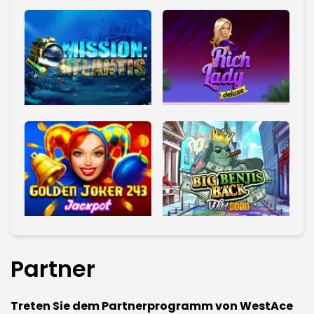
Partner
Treten Sie dem Partnerprogramm von WestAce