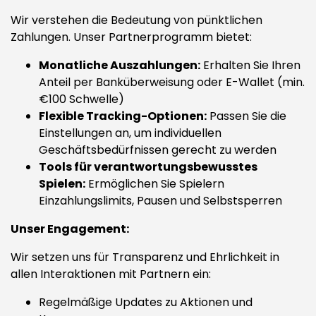
Wir verstehen die Bedeutung von pünktlichen
Zahlungen. Unser Partnerprogramm bietet:
Monatliche Auszahlungen:
Erhalten Sie Ihren
Anteil per Banküberweisung oder E-Wallet (min.
€100 Schwelle)
Flexible Tracking-Optionen:
Passen Sie die
Einstellungen an, um individuellen
Geschäftsbedürfnissen gerecht zu werden
Tools für verantwortungsbewusstes
Spielen:
Ermöglichen Sie Spielern
Einzahlungslimits, Pausen und Selbstsperren
Unser Engagement:
Wir setzen uns für Transparenz und Ehrlichkeit in
allen Interaktionen mit Partnern ein:
Regelmäßige Updates zu Aktionen und