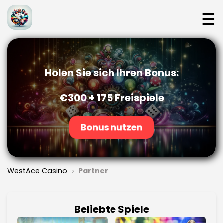
☰
Holen Sie sich Ihren Bonus:
€300 + 175 Freispiele
Bonus nutzen
›
WestAce Casino
Partner
Beliebte Spiele